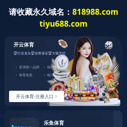
安博官网体育(中国)有限公司官网欢迎您！客服热线：0576-
中文站
English
|
82728666-0
首页
>>
新产品推荐
CD
Spec
N.W