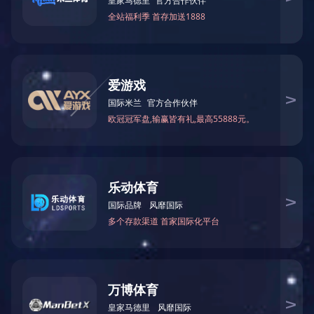
·Steel frame
·Assembly Size: 88.5cm (L) x 120.5cm (H) x 47cm (W)
·Packing size: 61.5 x 24.2 x 53.5cm
·N.W/G.W.: 18.2/ 19.66kg
Loading Quantity:
20'GP: 350PCS
40'GP: 725PCS
40'HQ: 850PCS
上一篇：
CD-YLD01