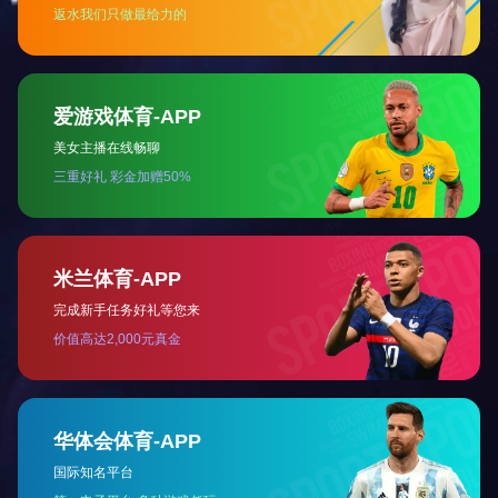
CD-S001