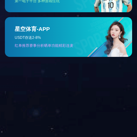
CD-S001S
共53条 当前7/7页
首页
前一页
···
3
4
5
6
7
后一页
尾页
在线客服 ：