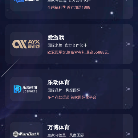
CD-S004S